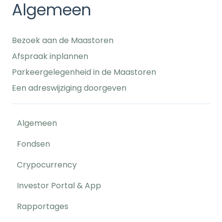
Algemeen
Bezoek aan de Maastoren
Afspraak inplannen
Parkeergelegenheid in de Maastoren
Een adreswijziging doorgeven
Algemeen
Fondsen
Crypocurrency
Investor Portal & App
Rapportages