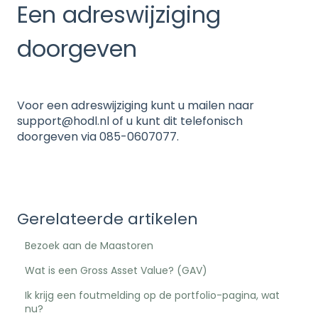
Een adreswijziging
doorgeven
Voor een adreswijziging kunt u mailen naar
support@hodl.nl of u kunt dit telefonisch
doorgeven via 085-0607077.
Gerelateerde artikelen
Bezoek aan de Maastoren
Wat is een Gross Asset Value? (GAV)
Ik krijg een foutmelding op de portfolio-pagina, wat
nu?