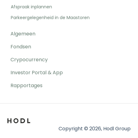
Afspraak inplannen
Parkeergelegenheid in de Maastoren
Algemeen
Fondsen
Crypocurrency
Investor Portal & App
Rapportages
Copyright © 2026, Hodl Group