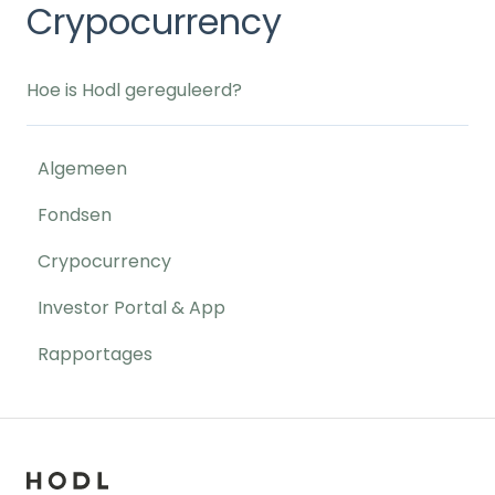
Crypocurrency
Hoe is Hodl gereguleerd?
Algemeen
Fondsen
Crypocurrency
Investor Portal & App
Rapportages